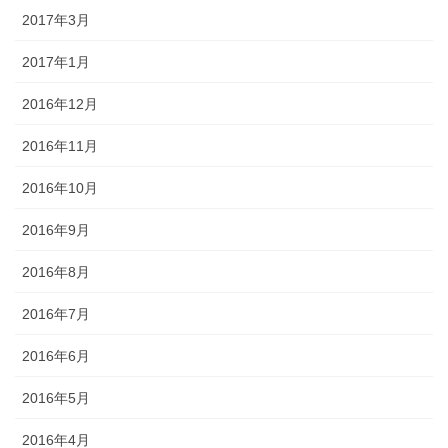
2017年3月
2017年1月
2016年12月
2016年11月
2016年10月
2016年9月
2016年8月
2016年7月
2016年6月
2016年5月
2016年4月