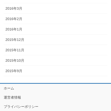
2016年3月
2016年2月
2016年1月
2015年12月
2015年11月
2015年10月
2015年9月
ホーム
運営者情報
プライバシーポリシー