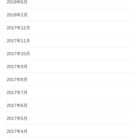
2018年6月
2018年2月
2017年12月
2017年11月
2017年10月
2017年9月
2017年8月
2017年7月
2017年6月
2017年5月
2017年4月