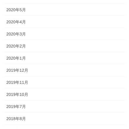
2020年5月
2020年4月
2020年3月
2020年2月
2020年1月
2019年12月
2019年11月
2019年10月
2019年7月
2018年8月