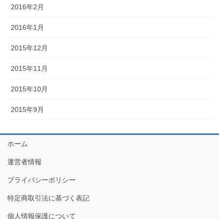
2016年2月
2016年1月
2015年12月
2015年11月
2015年10月
2015年9月
ホーム
運営者情報
プライバシーポリシー
特定商取引法に基づく表記
個人情報保護について