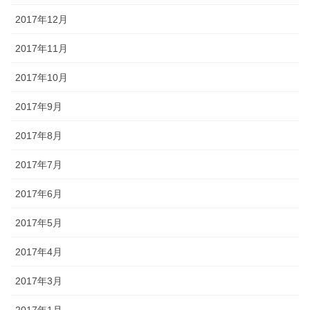
2017年12月
2017年11月
2017年10月
2017年9月
2017年8月
2017年7月
2017年6月
2017年5月
2017年4月
2017年3月