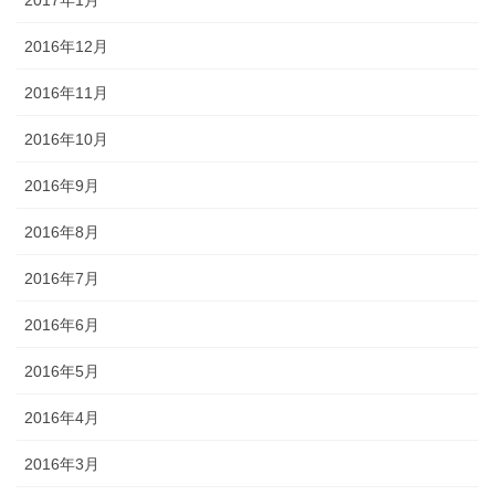
2017年1月
2016年12月
2016年11月
2016年10月
2016年9月
2016年8月
2016年7月
2016年6月
2016年5月
2016年4月
2016年3月