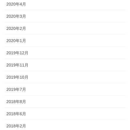
2020年4月
2020年3月
2020年2月
2020年1月
2019年12月
2019年11月
2019年10月
2019年7月
2018年8月
2018年6月
2018年2月