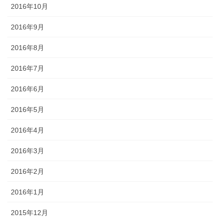
2016年10月
2016年9月
2016年8月
2016年7月
2016年6月
2016年5月
2016年4月
2016年3月
2016年2月
2016年1月
2015年12月