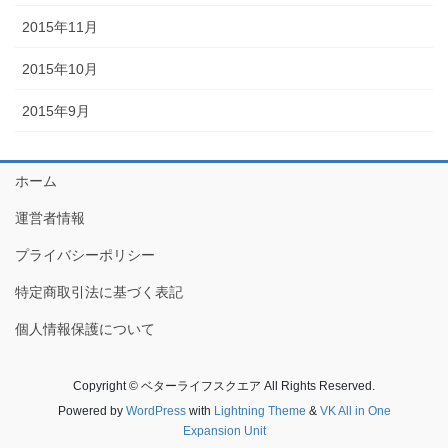
2015年11月
2015年10月
2015年9月
ホーム
運営者情報
プライバシーポリシー
特定商取引法に基づく表記
個人情報保護について
Copyright © ベターライフスクエア All Rights Reserved.
Powered by
WordPress
with
Lightning Theme
&
VK All in One
Expansion Unit