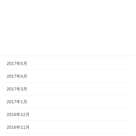
2017年9月
2017年8月
2017年7月
2017年6月
2017年5月
2017年4月
2017年3月
2017年1月
2016年12月
2016年11月