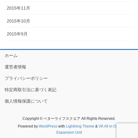
2015年11月
2015年10月
2015年9月
ホーム
運営者情報
プライバシーポリシー
特定商取引法に基づく表記
個人情報保護について
Copyright © ベターライフスクエア All Rights Reserved.
Powered by
WordPress
with
Lightning Theme
&
VK All in One
Expansion Unit