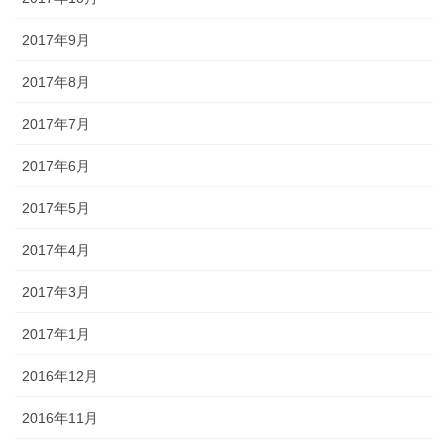
2017年9月
2017年8月
2017年7月
2017年6月
2017年5月
2017年4月
2017年3月
2017年1月
2016年12月
2016年11月