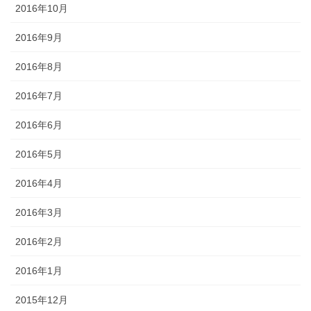
2016年10月
2016年9月
2016年8月
2016年7月
2016年6月
2016年5月
2016年4月
2016年3月
2016年2月
2016年1月
2015年12月