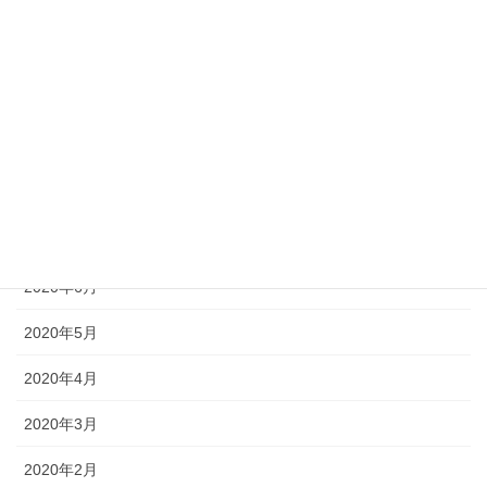
2021年9月
2021年8月
2021年7月
2021年1月
2020年9月
2020年7月
2020年6月
2020年5月
2020年4月
2020年3月
2020年2月