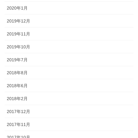
2020年1月
2019年12月
2019年11月
2019年10月
2019年7月
2018年8月
2018年6月
2018年2月
2017年12月
2017年11月
2017年10月