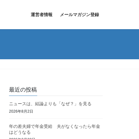
運営者情報
メールマガジン登録
最近の投稿
ニュースは、結論よりも「なぜ？」を見る
2026年8月2日
年の差夫婦で年金受給 夫がなくなったら年金
はどうなる