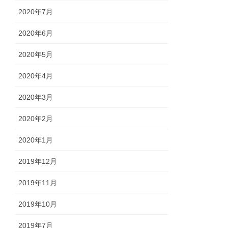
2020年7月
2020年6月
2020年5月
2020年4月
2020年3月
2020年2月
2020年1月
2019年12月
2019年11月
2019年10月
2019年7月