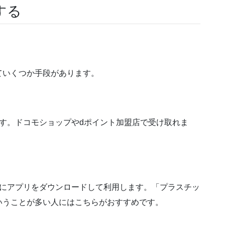
する
ていくつか手段があります。
す。ドコモショップやdポイント加盟店で受け取れま
ンにアプリをダウンロードして利用します。「プラスチッ
いうことが多い人にはこちらがおすすめです。