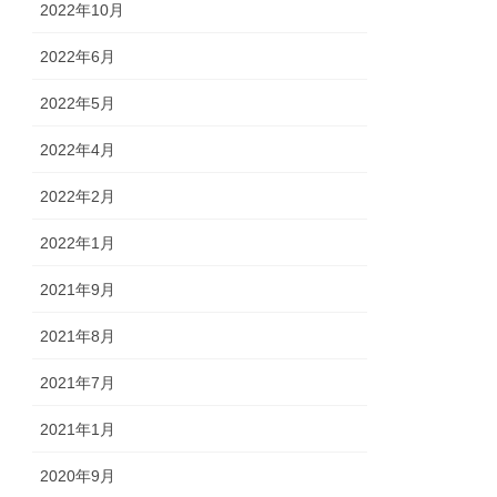
2022年10月
2022年6月
2022年5月
2022年4月
2022年2月
2022年1月
2021年9月
2021年8月
2021年7月
2021年1月
2020年9月