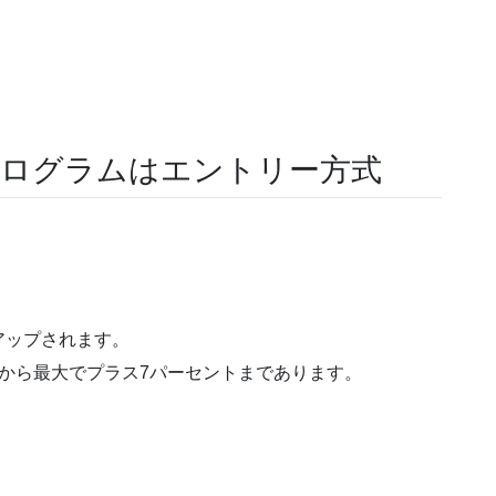
プログラムはエントリー方式
アップされます。
から最大でプラス7パーセントまであります。