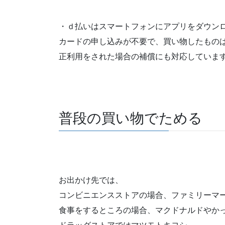
・ｄ払いはスマートフォンにアプリをダウン
カードの申し込みが不要で、買い物したもの
正利用をされた場合の補償にも対応していま
普段の買い物でためる
お出かけ先では、
コンビニエンスストアの場合、ファミリーマ
食事をするところの場合、マクドナルドやか