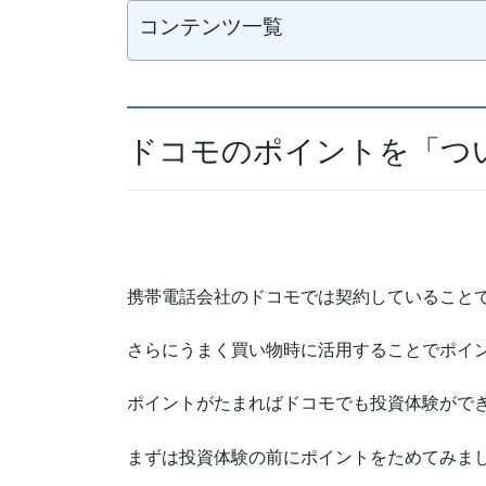
コンテンツ一覧
ドコモのポイントを「つ
携帯電話会社のドコモでは契約していること
さらにうまく買い物時に活用することでポイ
ポイントがたまればドコモでも投資体験がで
まずは投資体験の前にポイントをためてみま