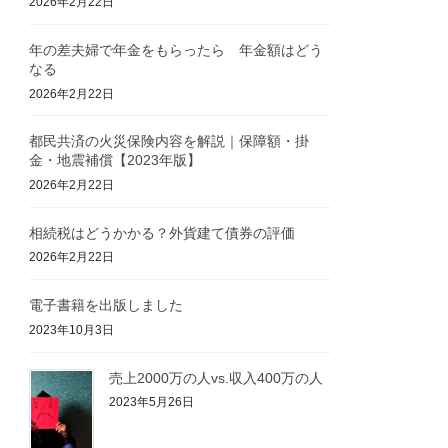
2026年2月22日
年の差夫婦で年金をもらったら 年金額はどう
なる
2026年2月22日
都民共済の火災保険内容を解説｜保障額・掛
金・地震補償【2023年版】
2026年2月22日
相続税はどうかかる？外貨建て債券の評価
2026年2月22日
電子書籍を出版しました
2023年10月3日
売上2000万の人vs.収入400万の人
2023年5月26日