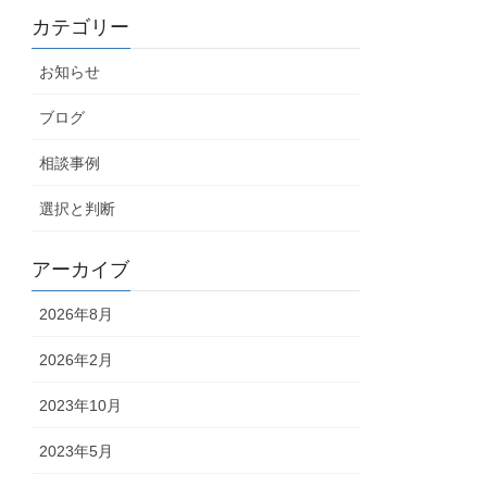
カテゴリー
お知らせ
ブログ
相談事例
選択と判断
アーカイブ
2026年8月
2026年2月
2023年10月
2023年5月