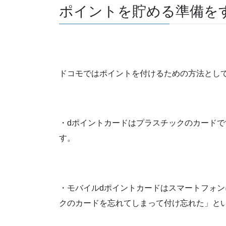
ポイントを貯める準備を
ドコモではポイントを付けるための方法とし
・dポイントカードはプラスチックのカードで
す。
・モバイルdポイントカードはスマートフォ
クのカードを忘れてしまって付け忘れた」と