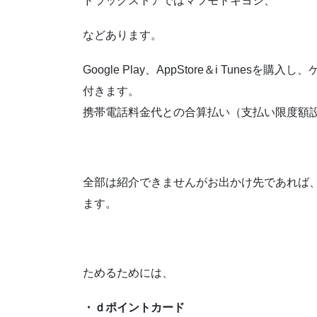
ドラッグストアではマツモトキヨシ、
などあります。
Google Play、AppStore＆i Tun
付きます。
携帯電話料金代との合算払い（支払い限度額
全部は紹介できませんがお出かけ先であれば
ます。
ためるためには、
・ｄポイントカード