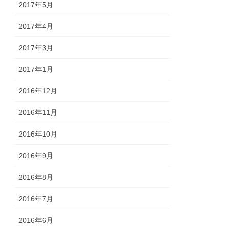
2017年5月
2017年4月
2017年3月
2017年1月
2016年12月
2016年11月
2016年10月
2016年9月
2016年8月
2016年7月
2016年6月