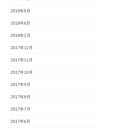
2018年8月
2018年6月
2018年2月
2017年12月
2017年11月
2017年10月
2017年9月
2017年8月
2017年7月
2017年6月