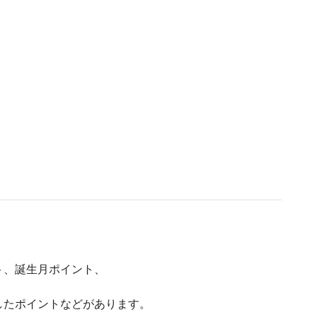
ト、誕生月ポイント、
したポイントなどがあります。