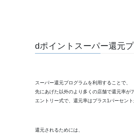
dポイントスーパー還元
スーパー還元プログラムを利用することで、
先にあげた以外のより多くの店舗で還元率が
エントリー式で、還元率はプラス1パーセント
還元されるためには、