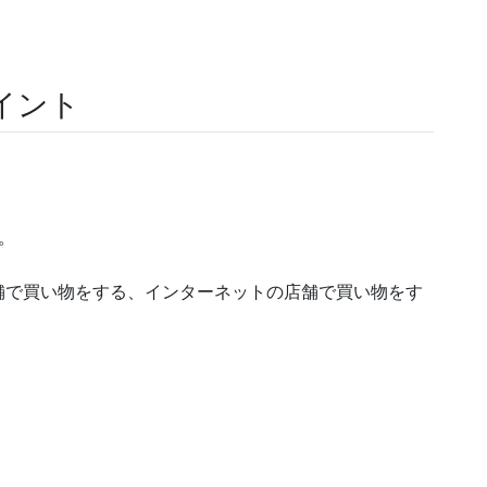
イント
。
舗で買い物をする、インターネットの店舗で買い物をす