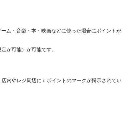
esを購入し、ゲーム・音楽・本・映画などに使った場合にポイントが
設定が可能）が可能です。
、店内やレジ周辺にｄポイントのマークが掲示されてい