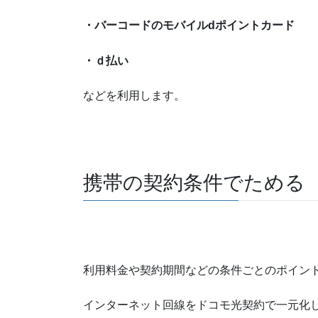
・バーコードのモバイルdポイントカード
・ｄ払い
などを利用します。
携帯の契約条件でためる
利用料金や契約期間などの条件ごとのポイン
インターネット回線をドコモ光契約で一元化