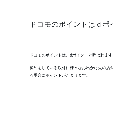
ドコモのポイントはｄポ
ドコモのポイントは、dポイントと呼ばれます
契約をしている以外に様々なお出かけ先の店
る場合にポイントがたまります。