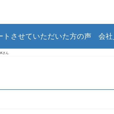
ートさせていただいた方の声 会社
Kさん
す