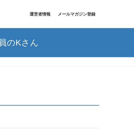
運営者情報
メールマガジン登録
員のKさん