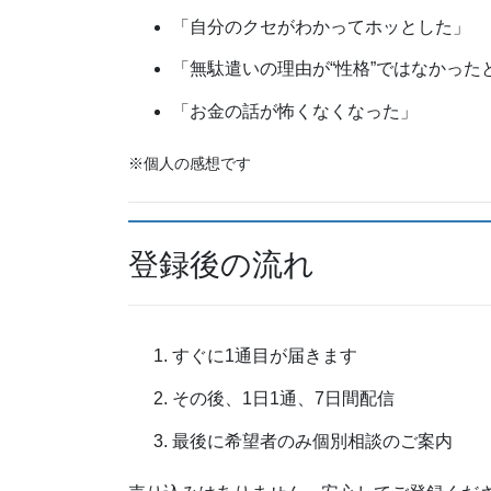
「自分のクセがわかってホッとした」
「無駄遣いの理由が“性格”ではなかった
「お金の話が怖くなくなった」
※個人の感想です
登録後の流れ
すぐに1通目が届きます
その後、1日1通、7日間配信
最後に希望者のみ個別相談のご案内