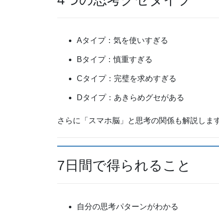
Aタイプ：気を使いすぎる
Bタイプ：慎重すぎる
Cタイプ：完璧を求めすぎる
Dタイプ：あきらめグセがある
さらに「スマホ脳」と思考の関係も解説しま
7日間で得られること
自分の思考パターンがわかる