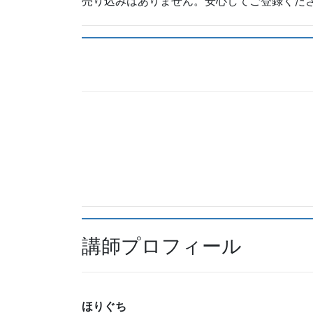
売り込みはありません。安心してご登録くだ
講師プロフィール
ほりぐち