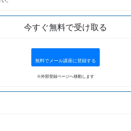
さい。
今すぐ無料で受け取る
無料でメール講座に登録する
※外部登録ページへ移動します