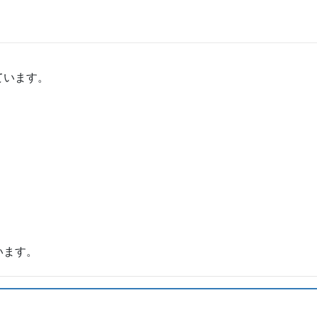
ています。
います。