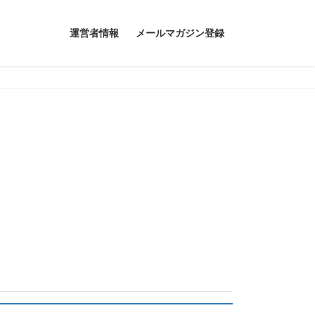
運営者情報
メールマガジン登録